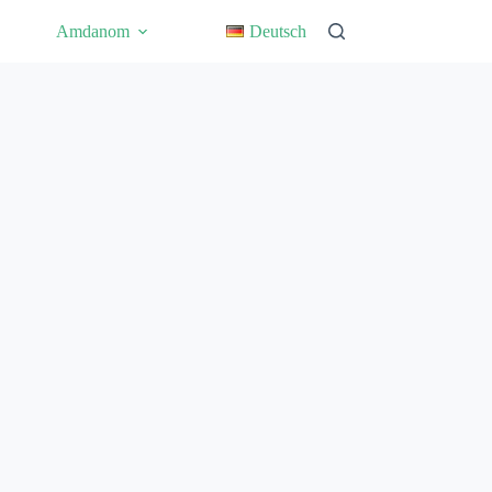
Amdanom
Deutsch