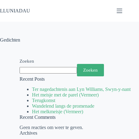
LLUNIADAU
Gedichten
Zoeken
Zoeken
Recent Posts
Ter nagedachtenis aan Lyn Williams, Swyn-y-nant
Het meisje met de parel (Vermeer)
Terugkomst
Wandelend langs de promenade
Het melkmeisje (Vermeer)
Recent Comments
Geen reacties om weer te geven.
Archives