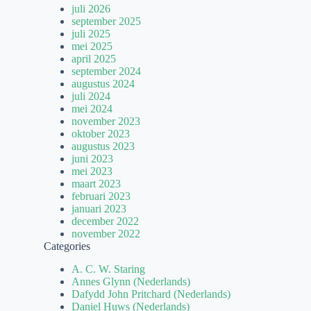
juli 2026
september 2025
juli 2025
mei 2025
april 2025
september 2024
augustus 2024
juli 2024
mei 2024
november 2023
oktober 2023
augustus 2023
juni 2023
mei 2023
maart 2023
februari 2023
januari 2023
december 2022
november 2022
Categories
A. C. W. Staring
Annes Glynn (Nederlands)
Dafydd John Pritchard (Nederlands)
Daniel Huws (Nederlands)