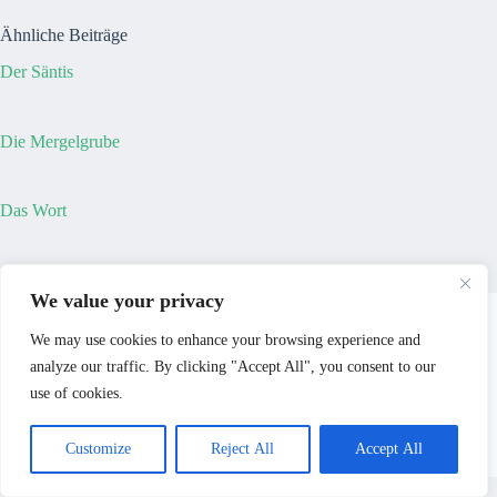
Ähnliche Beiträge
Der Säntis
Die Mergelgrube
Das Wort
We value your privacy
We may use cookies to enhance your browsing experience and
analyze our traffic. By clicking "Accept All", you consent to our
use of cookies.
Customize
Reject All
Accept All
Copyright © 2026 - Mary Burdett-Jones