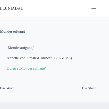
LLUNIADAU
Mondesaufgang
‚Mondesaufgang‘
Annette von Droste-Hülshoff (1797-1848)
Dolen i ‚Mondesaufgang‘
Das Wort
Die Stadt